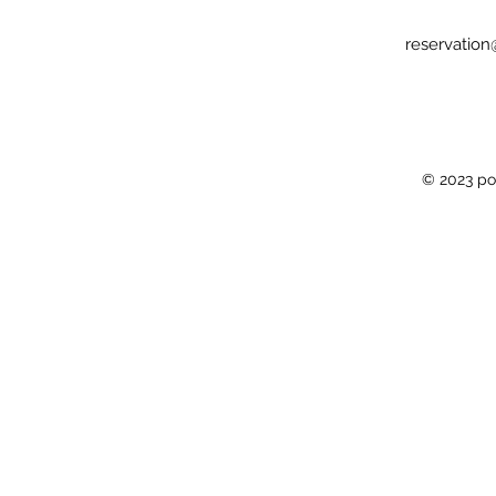
reservatio
© 2023 po