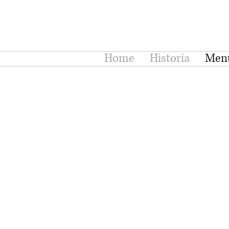
Home
Historia
Men