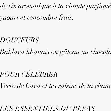
de riz aromatique à la viande parfumée 
yaourt et concombre frais.
DOUCEURS
Baklava libanais ou gâteau au chocolat
POUR CÉLÉBRER
Verre de Cava et les raisins de la chanc
LES ESSENTIELS DU REPAS