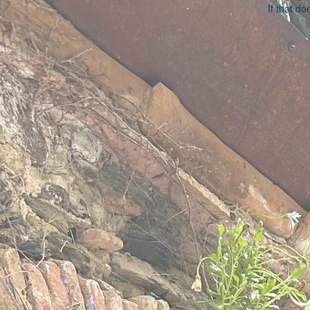
If that do