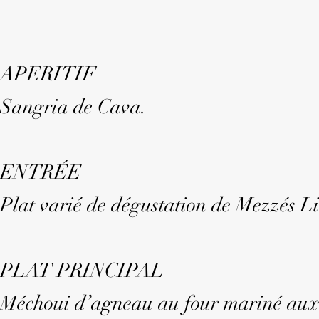
APERITIF
Sangria de Cava.
ENTRÉE
Plat varié de dégustation de Mezzés Li
PLAT PRINCIPAL
Méchoui d’agneau au four mariné aux 