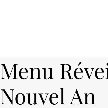
Menu Révei
Nouvel An