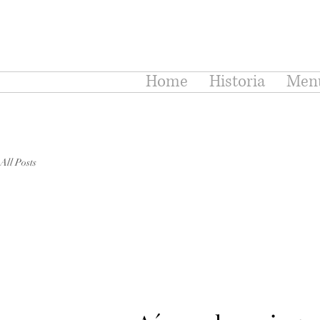
Home
Historia
Men
All Posts