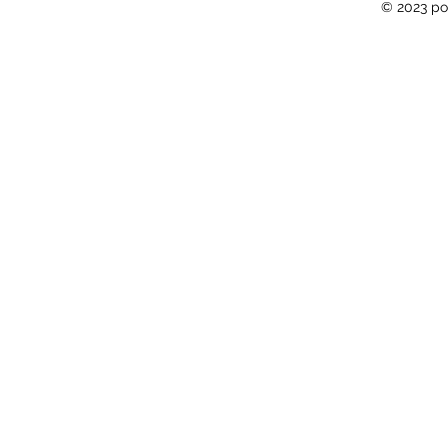
© 2023 po